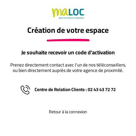
Création de votre espace
Je souhaite recevoir un code d'activation
Prenez directement contact avec l'un de nos téléconseillers,
ou bien directement auprès de votre agence de proximité.
Centre de Relation Clients : 02 43 43 72 72
Retour à la connexion