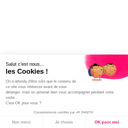
Salut c'est nous...
les Cookies !
On a attendu d'être sûrs que le contenu de
ce site vous intéresse avant de vous
déranger, mais on aimerait bien vous accompagner pendant votre
visite...
C'est OK pour vous ?
Consentements certifiés par
Non merci
Je choisis
OK pour moi